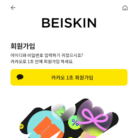
0
회원가입
회원가입
아이디와 비밀번호 입력하기 귀찮으시죠?
카카오로 1초 만에 회원가입 하세요.
정보입력
가입완료
카카오 1초 회원가입
이름
아이디
(회원아이디 영문숫자만 사용가능(숫자만으로 아이디 사용금지))
(회원아이디 영문숫자만 사용가능(숫자만으로 아이디 사용금지))