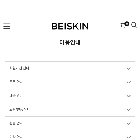
0
이용안내
회원가입 안내
주문 안내
배송 안내
교환/반품 안내
환불 안내
기타 안내