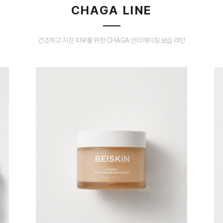
CHAGA LINE
건조하고 지친 피부를 위한 CHAGA 안티에이징 보습 라인