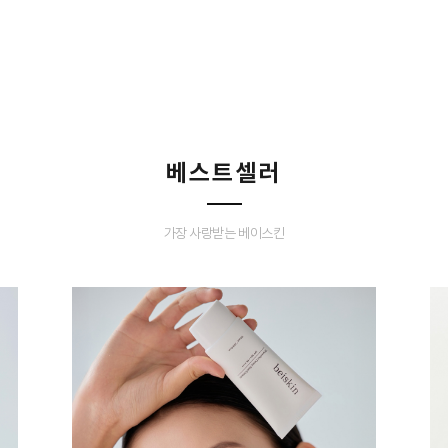
베스트셀러
가장 사랑받는 베이스킨