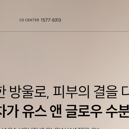
CS CENTER
1577-9313