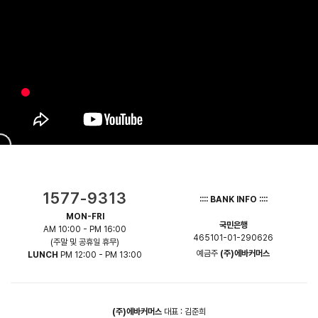
1577-9313
:::: BANK INFO ::::
MON-FRI
국민은행
AM 10:00 - PM 16:00
465101-01-290626
(주말 및 공휴일 휴무)
예금주
(주)에바커머스
LUNCH
PM 12:00 - PM 13:00
(주)에바커머스
대표 : 김준희