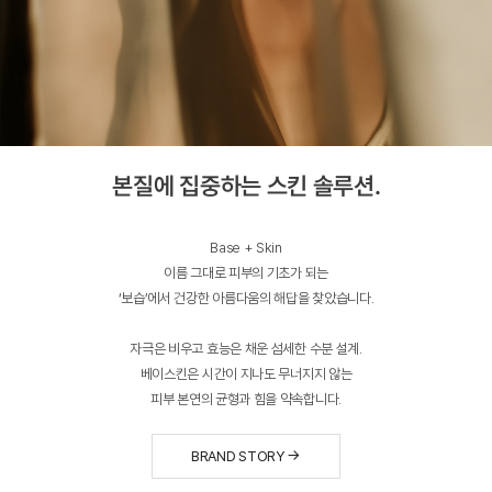
본질에 집중하는 스킨 솔루션.
Base + Skin
이름 그대로 피부의 기초가 되는
‘보습’에서 건강한 아름다움의 해답을 찾았습니다.
자극은 비우고 효능은 채운 섬세한 수분 설계.
베이스킨은 시간이 지나도 무너지지 않는
피부 본연의 균형과 힘을 약속합니다.
BRAND STORY