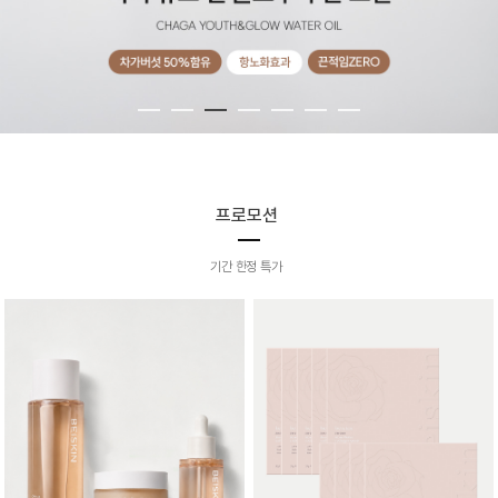
프로모션
기간 한정 특가