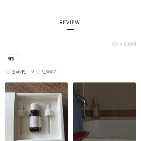
REVIEW