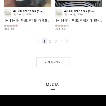
게시물 더보기
MEDIA