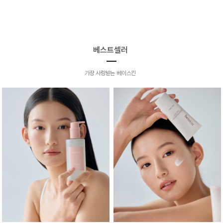
베스트셀러
가장 사랑받는 베이스킨