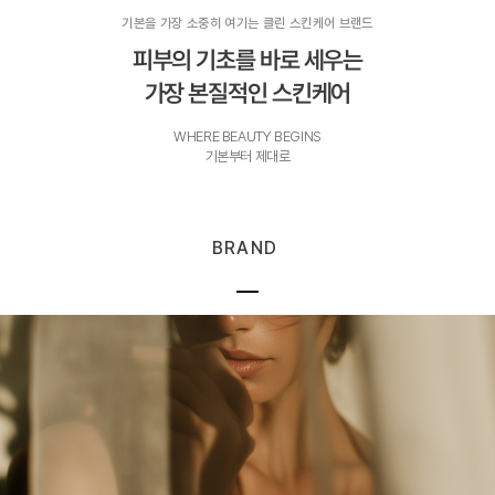
기본을 가장 소중히 여기는 클린 스킨케어 브랜드
피부의 기초를 바로 세우는
가장 본질적인 스킨케어
WHERE BEAUTY BEGINS
기본부터 제대로
BRAND