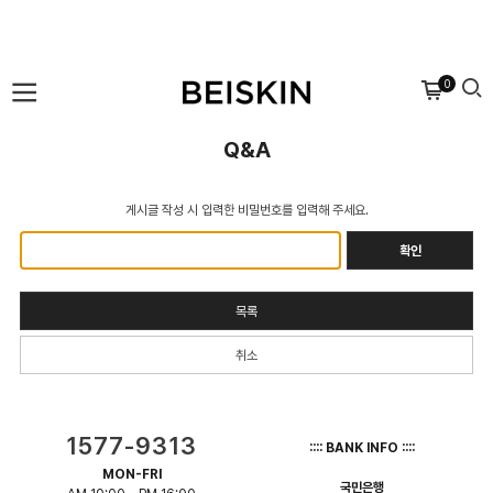
0
Q&A
게시글 작성 시 입력한 비밀번호를 입력해 주세요.
확인
목록
취소
1577-9313
:::: BANK INFO ::::
MON-FRI
국민은행