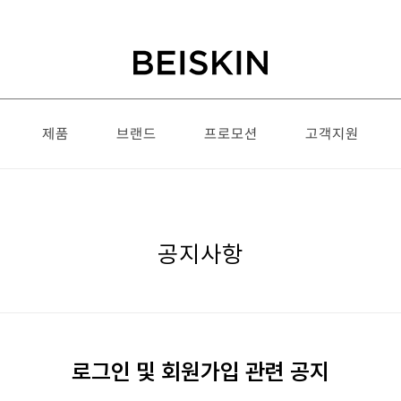
제품
브랜드
프로모션
고객지원
공지사항
로그인 및 회원가입 관련 공지