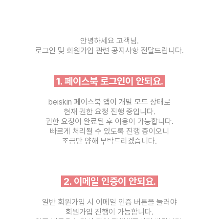
안녕하세요 고객님.
로그인 및 회원가입 관련 공지사항 전달드립니다.
1. 페이스북 로그인이 안되요.
beiskin 페이스북 앱이 개발 모드 상태로
현재 권한 요청 진행 중입니다.
권한 요청이 완료된 후 이용이 가능합니다.
빠르게 처리될 수 있도록 진행 중이오니
조금만 양해 부탁드리겠습니다.
2. 이메일 인증이 안되요.
일반 회원가입 시 이메일 인증 버튼을 눌러야
회원가입 진행이 가능합니다.