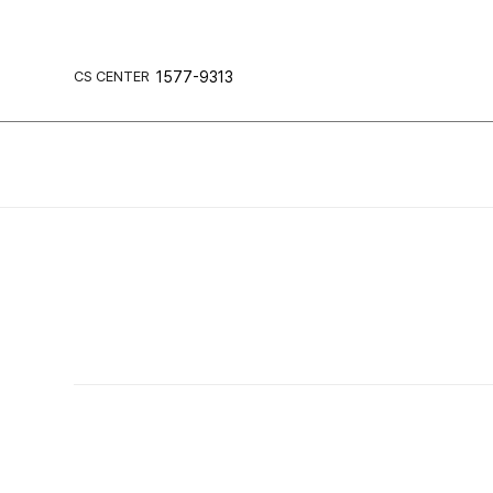
CS CENTER
1577-9313